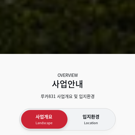
OVERVIEW
사업안내
루카831 사업개요 및 입지환경
사업개요
입지환경
Landscape
Location