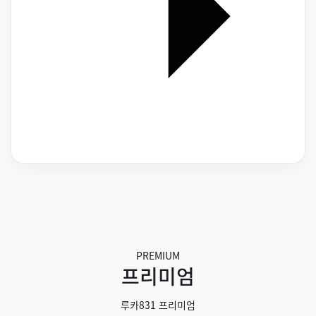
PREMIUM
프리미엄
루카831 프리미엄