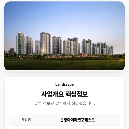
Landscape
사업개요 핵심정보
필수 정보만 깔끔하게 정리했습니다.
운정아이파크포레스트
사업명