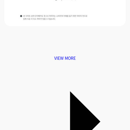
VIEW MORE