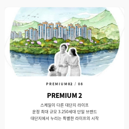
PREMIUM
02
/
08
PREMIUM 2
스케일이 다른 대단지 라이프
운정 최대 규모 3.250세대 단일 브랜드
대단지에서 누리는 특별한 라이프의 시작