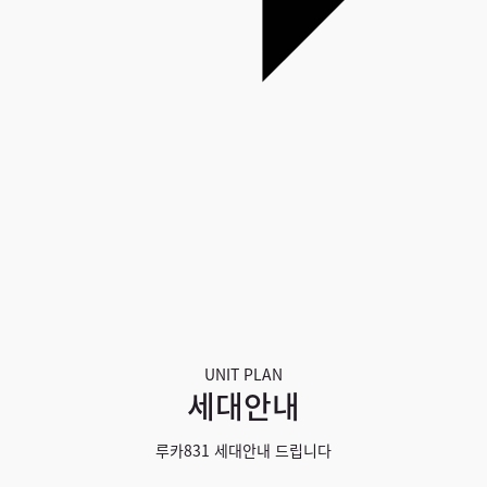
UNIT PLAN
세대안내
루카831 세대안내 드립니다