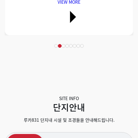
VIEW MORE
SITE INFO
단지안내
루카831 단지내 시설 및 조경들을 안내해드립니다.