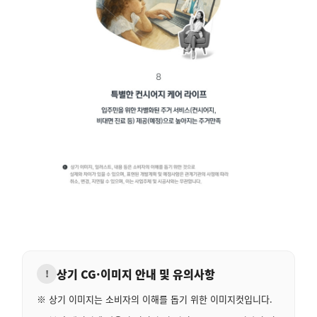
상기 CG·이미지 안내 및 유의사항
!
※ 상기 이미지는 소비자의 이해를 돕기 위한 이미지컷입니다.