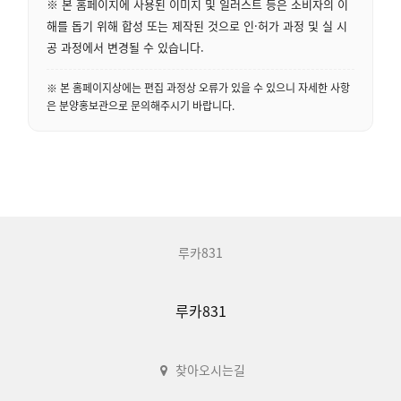
※ 본 홈페이지에 사용된 이미지 및 일러스트 등은 소비자의 이
해를 돕기 위해 합성 또는 제작된 것으로 인·허가 과정 및 실 시
공 과정에서 변경될 수 있습니다.
※ 본 홈페이지상에는 편집 과정상 오류가 있을 수 있으니 자세한 사항
은 분양홍보관으로 문의해주시기 바랍니다.
루카831
루카831
찾아오시는길