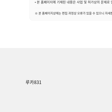
• 본 홈페이지에 기재된 내용은 사업 및 허가상의 문제로 
※ 본 홈페이지상에는 편집 과정상 오류가 있을 수 있으니 자
루카831