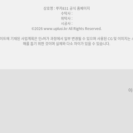
상호명 : 루카831 공식 홈페이지
수탁사 :
위탁사 :
시공사 :
©2026 www.uplusi.kr All Rights Reserved.
사이트에 기재된 사업계획은 인•허가 과정에서 일부 변경될 수 있으며 사용된 CG 및 이미지는 
해를 돕기 위한 것이며 실제와 다소 차이가 있을 수 있습니다.
이