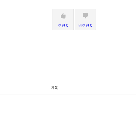
추천 0
비추천 0
제목