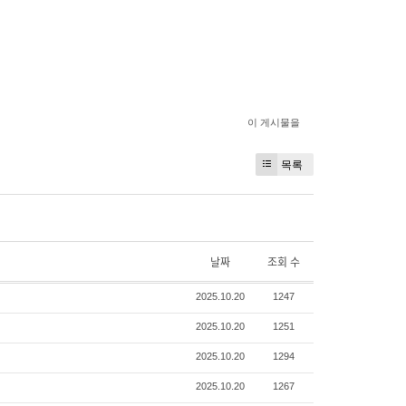
이 게시물을
목록
날짜
조회 수
2025.10.20
1247
2025.10.20
1251
2025.10.20
1294
2025.10.20
1267