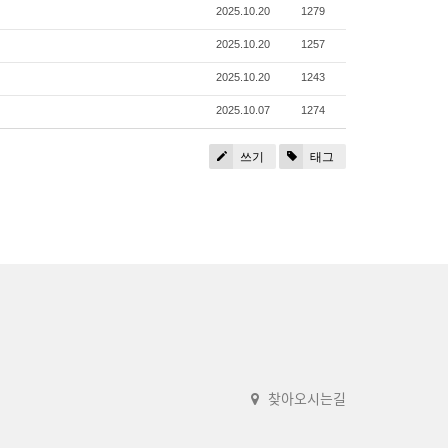
2025.10.20
1279
2025.10.20
1257
2025.10.20
1243
2025.10.07
1274
쓰기
태그
찾아오시는길