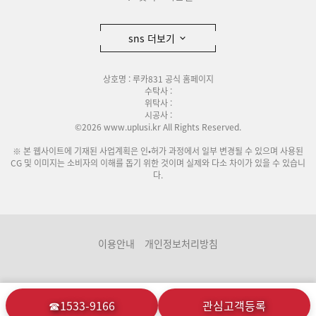
sns 더보기
상호명 : 루카831 공식 홈페이지
수탁사 :
위탁사 :
시공사 :
©2026 www.uplusi.kr All Rights Reserved.
※ 본 웹사이트에 기재된 사업계획은 인•허가 과정에서 일부 변경될 수 있으며 사용된
CG 및 이미지는 소비자의 이해를 돕기 위한 것이며 실제와 다소 차이가 있을 수 있습니
다.
이용안내
개인정보처리방침
☎1533-9166
관심고객등록
분양관련사이트