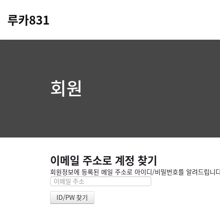
루카831
회원
이메일 주소로 계정 찾기
회원정보에 등록된 메일 주소로 아이디/비밀번호를 알려드립니다. 