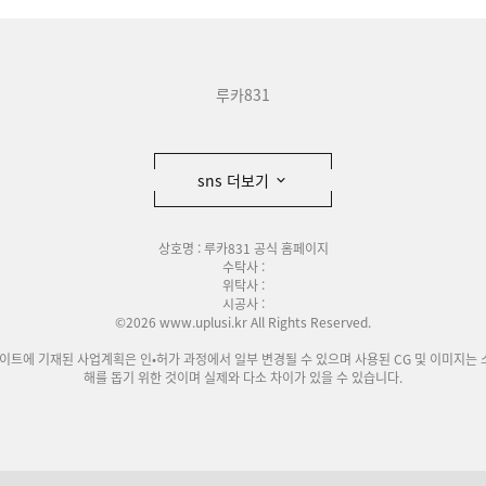
루카831
sns 더보기
상호명 : 루카831 공식 홈페이지
수탁사 :
위탁사 :
시공사 :
©2026 www.uplusi.kr All Rights Reserved.
사이트에 기재된 사업계획은 인•허가 과정에서 일부 변경될 수 있으며 사용된 CG 및 이미지는 
해를 돕기 위한 것이며 실제와 다소 차이가 있을 수 있습니다.