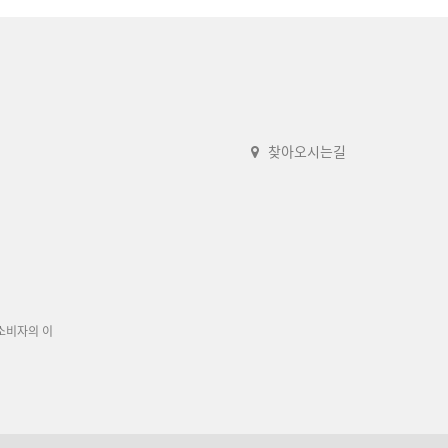
찾아오시는길
소비자의 이