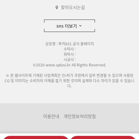
찾아오시는길
sns 더보기
상호명 : 루카831 공식 홈페이지
수탁사 :
위탁사 :
시공사 :
©2026 www.uplusi.kr All Rights Reserved.
※ 본 웹사이트에 기재된 사업계획은 인•허가 과정에서 일부 변경될 수 있으며 사용된
CG 및 이미지는 소비자의 이해를 돕기 위한 것이며 실제와 다소 차이가 있을 수 있습니
다.
이용안내
개인정보처리방침