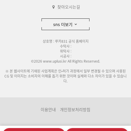
찾아오시는길
sns 더보기
상호명 : 루카831 공식 홈페이지
수탁사 :
위탁사 :
시공사 :
©2026 www.uplusi.kr All Rights Reserved.
※ 본 웹사이트에 기재된 사업계획은 인•허가 과정에서 일부 변경될 수 있으며 사용된
CG 및 이미지는 소비자의 이해를 돕기 위한 것이며 실제와 다소 차이가 있을 수 있습니
다.
이용안내
개인정보처리방침