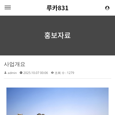
루카831
홍보자료
사업개요
admin
2025.10.07 00:06
조회 수 : 1279