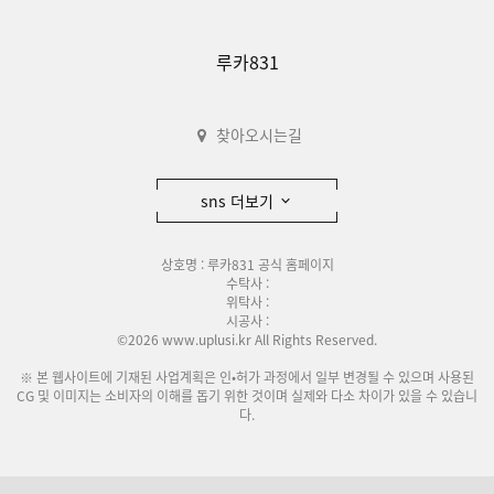
루카831
찾아오시는길
sns 더보기
상호명 : 루카831 공식 홈페이지
수탁사 :
위탁사 :
시공사 :
©2026 www.uplusi.kr All Rights Reserved.
※ 본 웹사이트에 기재된 사업계획은 인•허가 과정에서 일부 변경될 수 있으며 사용된
CG 및 이미지는 소비자의 이해를 돕기 위한 것이며 실제와 다소 차이가 있을 수 있습니
다.