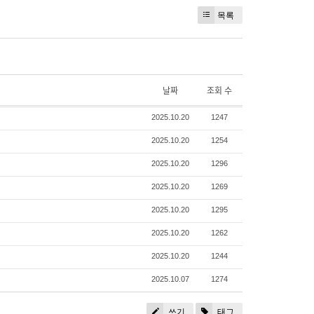
목록
날짜
조회 수
2025.10.20
1247
2025.10.20
1254
2025.10.20
1296
2025.10.20
1269
2025.10.20
1295
2025.10.20
1262
2025.10.20
1244
2025.10.07
1274
쓰기
태그