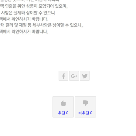
추천 0
비추천 0