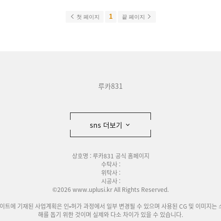
1
첫 페이지
끝 페이지
루카831
sns 더보기
상호명 : 루카831 공식 홈페이지
수탁사 :
위탁사 :
시공사 :
©2026 www.uplusi.kr All Rights Reserved.
사이트에 기재된 사업계획은 인•허가 과정에서 일부 변경될 수 있으며 사용된 CG 및 이미지는 
해를 돕기 위한 것이며 실제와 다소 차이가 있을 수 있습니다.