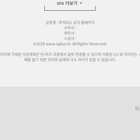
sns 더보기
상호명 : 루카831 공식 홈페이지
수탁사 :
위탁사 :
시공사 :
©2026 www.uplusi.kr All Rights Reserved.
사이트에 기재된 사업계획은 인•허가 과정에서 일부 변경될 수 있으며 사용된 CG 및 이미지는 
해를 돕기 위한 것이며 실제와 다소 차이가 있을 수 있습니다.
이