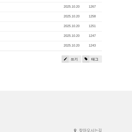
2025.10.20
1267
2025.10.20
1258
2025.10.20
1251
2025.10.20
1247
2025.10.20
1243
쓰기
태그
찾아오시는길