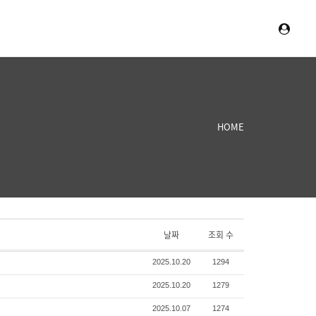
HOME
날짜
조회 수
2025.10.20
1294
2025.10.20
1279
2025.10.07
1274