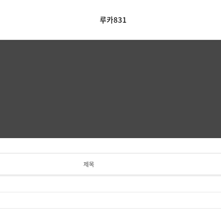
루카831
제목