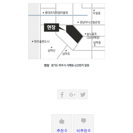
추천 0
비추천 0