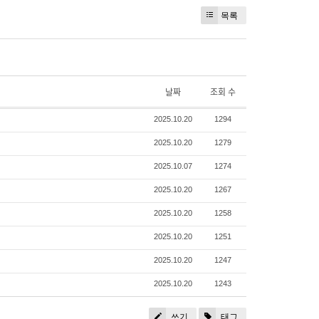
목록
날짜
조회 수
2025.10.20
1294
2025.10.20
1279
2025.10.07
1274
2025.10.20
1267
2025.10.20
1258
2025.10.20
1251
2025.10.20
1247
2025.10.20
1243
쓰기
태그