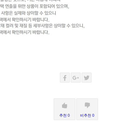
추천 0
비추천 0