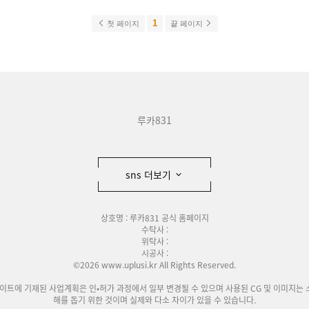
1
첫 페이지
끝 페이지
루카831
sns 더보기
상호명 : 루카831 공식 홈페이지
수탁사 :
위탁사 :
시공사 :
©2026 www.uplusi.kr All Rights Reserved.
사이트에 기재된 사업계획은 인•허가 과정에서 일부 변경될 수 있으며 사용된 CG 및 이미지는 
해를 돕기 위한 것이며 실제와 다소 차이가 있을 수 있습니다.