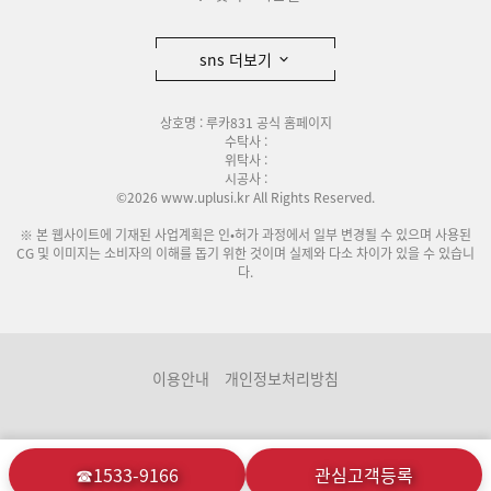
sns 더보기
상호명 : 루카831 공식 홈페이지
수탁사 :
위탁사 :
시공사 :
©2026 www.uplusi.kr All Rights Reserved.
※ 본 웹사이트에 기재된 사업계획은 인•허가 과정에서 일부 변경될 수 있으며 사용된
CG 및 이미지는 소비자의 이해를 돕기 위한 것이며 실제와 다소 차이가 있을 수 있습니
다.
이용안내
개인정보처리방침
☎1533-9166
관심고객등록
분양관련사이트