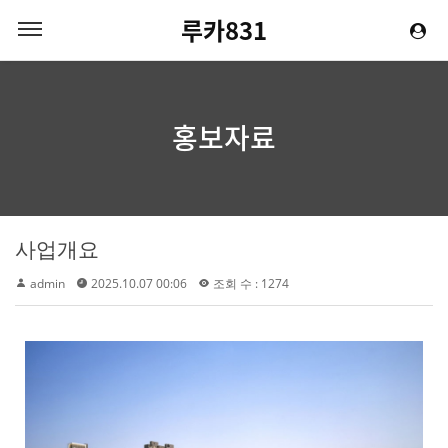
루카831
홍보자료
사업개요
admin
2025.10.07 00:06
조회 수 : 1274